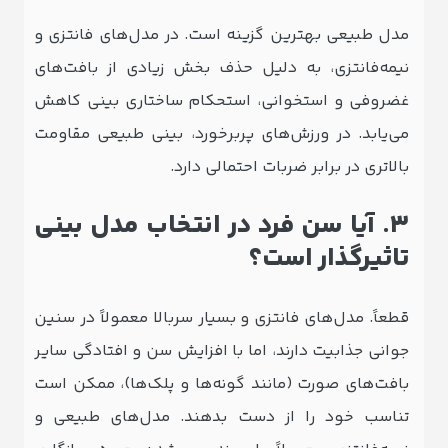
مدل طبیعی بهترین گزینه است. در مدل‌های فانتزی و
نیمه‌فانتزی، به دلیل حذف بخش زیادی از بافت‌های
غضروفی و استخوانی، استحکام ساختاری بینی کاهش
می‌یابد. در ورزش‌های پربرخورد، بینی طبیعی مقاومت
بالاتری در برابر ضربات احتمالی دارد.
۳. آیا سن فرد در انتخاب مدل بینی
تاثیرگذار است؟
قطعاً. مدل‌های فانتزی و بسیار سربالا معمولاً در سنین
جوانی جذابیت دارند، اما با افزایش سن و افتادگی سایر
بافت‌های صورت (مانند گونه‌ها و پلک‌ها)، ممکن است
تناسب خود را از دست بدهند. مدل‌های طبیعی و