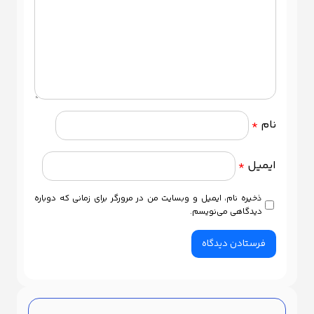
نام
*
ایمیل
*
ذخیره نام، ایمیل و وبسایت من در مرورگر برای زمانی که دوباره
دیدگاهی می‌نویسم.