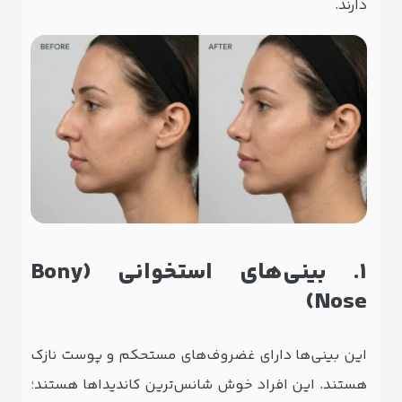
دارند.
۱. بینی‌های استخوانی (Bony
Nose)
این بینی‌ها دارای غضروف‌های مستحکم و پوست نازک
هستند. این افراد خوش ‌شانس‌ترین کاندیداها هستند؛