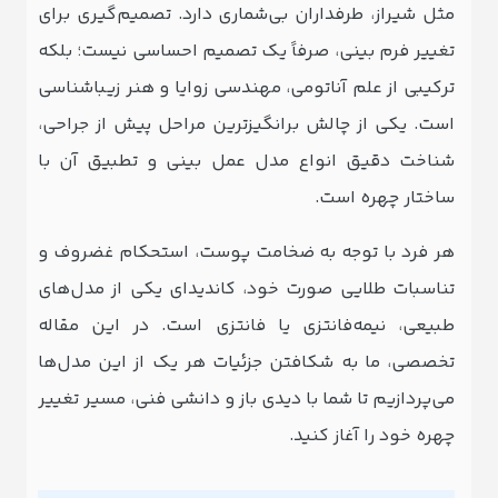
مثل شیراز، طرفداران بی‌شماری دارد. تصمیم‌گیری برای
تغییر فرم بینی، صرفاً یک تصمیم احساسی نیست؛ بلکه
ترکیبی از علم آناتومی، مهندسی زوایا و هنر زیباشناسی
است. یکی از چالش ‌برانگیزترین مراحل پیش از جراحی،
شناخت دقیق انواع مدل عمل بینی و تطبیق آن با
ساختار چهره است.
هر فرد با توجه به ضخامت پوست، استحکام غضروف و
تناسبات طلایی صورت خود، کاندیدای یکی از مدل‌های
طبیعی، نیمه‌فانتزی یا فانتزی است. در این مقاله
تخصصی، ما به شکافتن جزئیات هر یک از این مدل‌ها
می‌پردازیم تا شما با دیدی باز و دانشی فنی، مسیر تغییر
چهره خود را آغاز کنید.