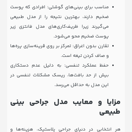
مناسب برای بینی‌های گوشتی: افرادی که پوست
ضخیم دارند، بهترین نتیجه را از مدل طبیعی
می‌گیرند زیرا ظریف‌کاری‌های مدل فانتزی زیر
پوست ضخیم محو می‌شود.
تقارن بدون اغراق: تمرکز بر روی قرینه‌سازی پره‌ها
و صاف کردن تیغه است.
حفظ عملکرد تنفسی: به دلیل عدم دستکاری
بیش از حد بافت‌ها، ریسک مشکلات تنفسی در
این مدل به حداقل می‌رسد.
مزایا و معایب مدل جراحی بینی
طبیعی
هر انتخابی در دنیای جراحی پلاستیک، هزینه‌ها و