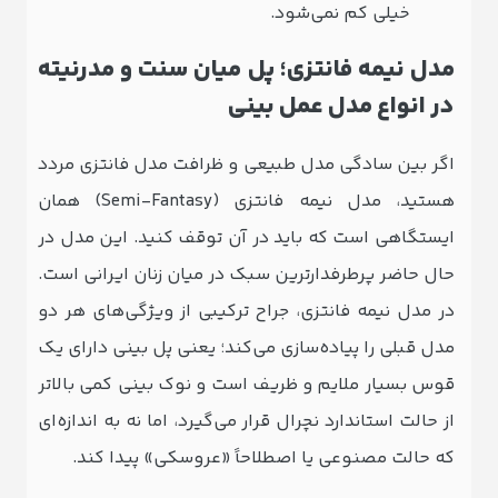
خیلی کم نمی‌شود.
مدل نیمه ‌فانتزی؛ پل میان سنت و مدرنیته
در انواع مدل عمل بینی
اگر بین سادگی مدل طبیعی و ظرافت مدل فانتزی مردد
هستید، مدل نیمه ‌فانتزی (Semi-Fantasy) همان
ایستگاهی است که باید در آن توقف کنید. این مدل در
حال حاضر پرطرفدارترین سبک در میان زنان ایرانی است.
در مدل نیمه ‌فانتزی، جراح ترکیبی از ویژگی‌های هر دو
مدل قبلی را پیاده‌سازی می‌کند؛ یعنی پل بینی دارای یک
قوس بسیار ملایم و ظریف است و نوک بینی کمی بالاتر
از حالت استاندارد نچرال قرار می‌گیرد، اما نه به اندازه‌ای
که حالت مصنوعی یا اصطلاحاً «عروسکی» پیدا کند.