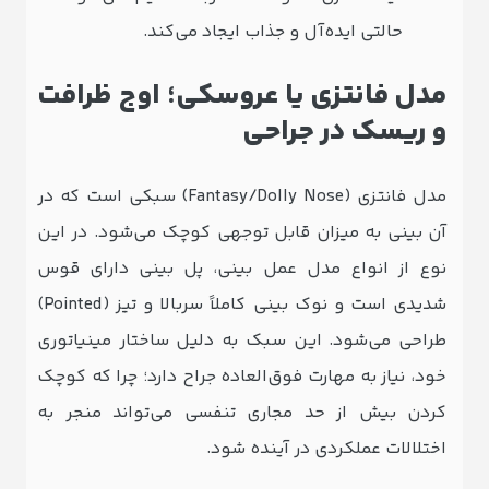
حالتی ایده‌آل و جذاب ایجاد می‌کند.
مدل فانتزی یا عروسکی؛ اوج ظرافت
و ریسک در جراحی
مدل فانتزی (Fantasy/Dolly Nose) سبکی است که در
آن بینی به میزان قابل توجهی کوچک می‌شود. در این
نوع از انواع مدل عمل بینی، پل بینی دارای قوس
شدیدی است و نوک بینی کاملاً سربالا و تیز (Pointed)
طراحی می‌شود. این سبک به دلیل ساختار مینیاتوری
خود، نیاز به مهارت فوق‌العاده جراح دارد؛ چرا که کوچک
کردن بیش از حد مجاری تنفسی می‌تواند منجر به
اختلالات عملکردی در آینده شود.