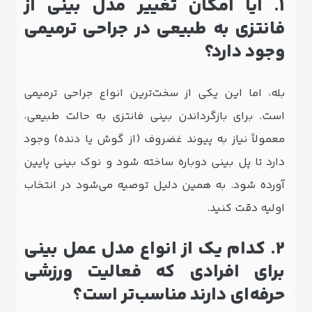
۱. آیا امکان تغییر مدل بینی از
فانتزی به طبیعی در جراحی ترمیمی
وجود دارد؟
بله، اما این یکی از سخت‌ترین انواع جراحی ترمیمی
است. برای بازگرداندن بینی فانتزی به حالت طبیعی،
معمولاً نیاز به پیوند غضروف (از گوش یا دنده) وجود
دارد تا پل بینی دوباره ساخته شود و نوک بینی پایین
آورده شود. به همین دلیل توصیه می‌شود در انتخاب
اولیه دقت کنید.
۲. کدام یک از انواع مدل عمل بینی
برای افرادی که فعالیت ورزشی
حرفه‌ای دارند مناسب‌تر است؟