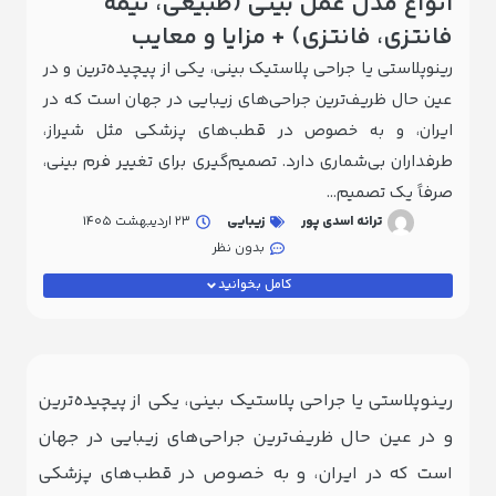
انواع مدل عمل بینی (طبیعی، نیمه‌
ماس
فانتزی، فانتزی) + مزایا و معایب
 ما
رینوپلاستی یا جراحی پلاستیک بینی، یکی از پیچیده‌ترین و در
عین حال ظریف‌ترین جراحی‌های زیبایی در جهان است که در
ایران، و به خصوص در قطب‌های پزشکی مثل شیراز،
طرفداران بی‌شماری دارد. تصمیم‌گیری برای تغییر فرم بینی،
صرفاً یک تصمیم...
ترانه اسدی پور
زیبایی
23 اردیبهشت 1405
اط با
بدون نظر
بانی
کامل بخوانید
ت
ل
ا
رینوپلاستی یا جراحی پلاستیک بینی، یکی از پیچیده‌ترین
و در عین حال ظریف‌ترین جراحی‌های زیبایی در جهان
است که در ایران، و به خصوص در قطب‌های پزشکی