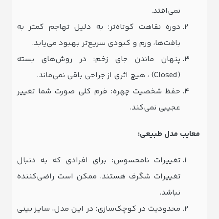
نمی‌افتد.
دوره نقاهت کوتاه‌تر: به دلیل تهاجم کمتر به
بافت‌ها، ورم و کبودی سریع‌تر بهبود می‌یابد.
پنهان ماندن جای زخم: در روش‌های بسته
(Closed) ، هیچ اثری از جراحی باقی نمی‌ماند.
حفظ شخصیت چهره: فرم کلی صورت شما تغییر
عجیبی نمی‌کند.
معایب مدل طبیعی:
تغییرات نامحسوس: برای افرادی که به دنبال
تغییرات شگرف هستند، ممکن است راضی‌کننده
نباشد.
محدودیت در کوچک‌سازی: در این مدل، سایز بینی