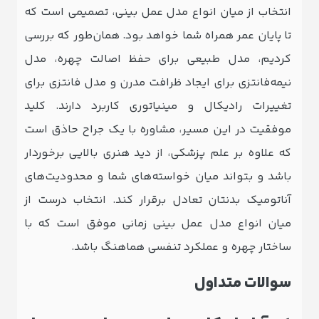
انتخاب از میان انواع مدل عمل بینی، تصمیمی است که
تا پایان عمر همراه شما خواهد بود. همان‌طور که بررسی
کردیم، مدل طبیعی برای حفظ اصالت چهره، مدل
نیمه‌فانتزی برای ایجاد ظرافت مدرن و مدل فانتزی برای
تغییرات رادیکال و مینیاتوری کاربرد دارند. کلید
موفقیت در این مسیر، مشاوره با یک جراح حاذق است
که علاوه بر علم پزشکی، از دید هنری بالایی برخوردار
باشد و بتواند میان خواسته‌های شما و محدودیت‌های
آناتومیک بدنتان تعادل برقرار کند. انتخاب درست از
میان انواع مدل عمل بینی زمانی موفق است که با
ساختار چهره و عملکرد تنفسی هماهنگ باشد.
سوالات متداول