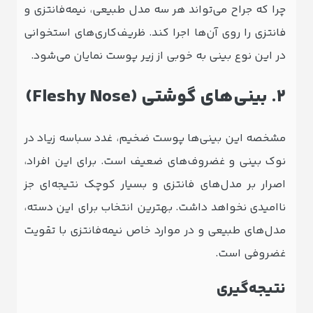
چرا که جراح می‌تواند هر سه مدل طبیعی، نیمه‌فانتزی و
فانتزی را روی آن‌ها اجرا کند. ظریف‌کاری‌های استخوانی
در این نوع بینی به خوبی از زیر پوست نمایان می‌شود.
۲. بینی‌های گوشتی (Fleshy Nose)
مشخصه این بینی‌ها پوست ضخیم، غدد سباسه زیاد در
نوک بینی و غضروف‌های ضعیف است. برای این افراد،
اصرار بر مدل‌های فانتزی و بسیار کوچک نتیجه‌ای جز
ناامیدی نخواهد داشت. بهترین انتخاب برای این دسته،
مدل‌های طبیعی و در موارد خاص نیمه‌فانتزی با تقویت
غضروفی است.
نتیجه‌گیری