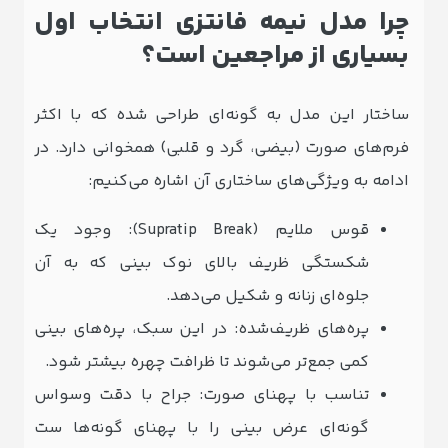
چرا مدل نیمه ‌فانتزی انتخاب اول
بسیاری از مراجعین است؟
ساختار این مدل به گونه‌ای طراحی شده که با اکثر
فرم‌های صورت (بیضی، گرد و قلبی) همخوانی دارد. در
ادامه به ویژگی‌های ساختاری آن اشاره می‌کنیم:
قوس ملایم (Supratip Break): وجود یک
شکستگی ظریف بالای نوک بینی که به آن
جلوه‌ای زنانه و شکیل می‌دهد.
پره‌های ظریف‌شده: در این سبک، پره‌های بینی
کمی جمع‌تر می‌شوند تا ظرافت چهره بیشتر شود.
تناسب با پهنای صورت: جراح با دقت وسواس
‌گونه‌ای عرض بینی را با پهنای گونه‌ها ست