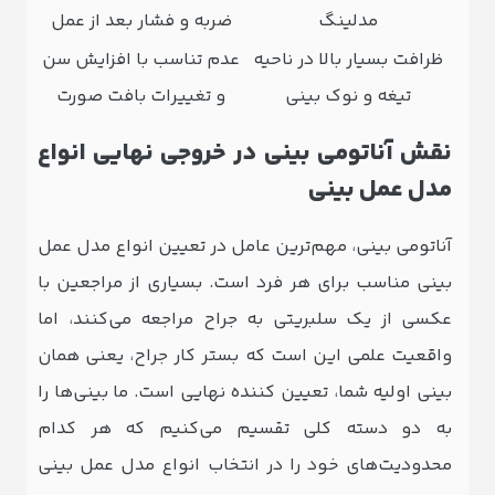
مدلینگ
ضربه و فشار بعد از عمل
ظرافت بسیار بالا در ناحیه
عدم تناسب با افزایش سن
تیغه و نوک بینی
و تغییرات بافت صورت
نقش آناتومی بینی در خروجی نهایی انواع
مدل عمل بینی
آناتومی بینی، مهم‌ترین عامل در تعیین انواع مدل عمل
بینی مناسب برای هر فرد است. بسیاری از مراجعین با
عکسی از یک سلبریتی به جراح مراجعه می‌کنند، اما
واقعیت علمی این است که بستر کار جراح، یعنی همان
بینی اولیه شما، تعیین‌ کننده نهایی است. ما بینی‌ها را
به دو دسته کلی تقسیم می‌کنیم که هر کدام
محدودیت‌های خود را در انتخاب انواع مدل عمل بینی