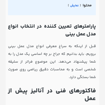
محتوا
نمایش
پارامترهای تعیین ‌کننده در انتخاب انواع
مدل عمل بینی
قبل از اینکه به سراغ معرفی انواع مدل عمل بینی
برویم، باید بدانیم که جراح بر چه اساسی یک مدل را به
شما پیشنهاد می‌دهد. این موضوع فراتر از سلیقه
شخصی است و به محاسبات دقیق ریاضی روی صورت
شما بستگی دارد.
فاکتورهای فنی در آنالیز پیش از
عمل