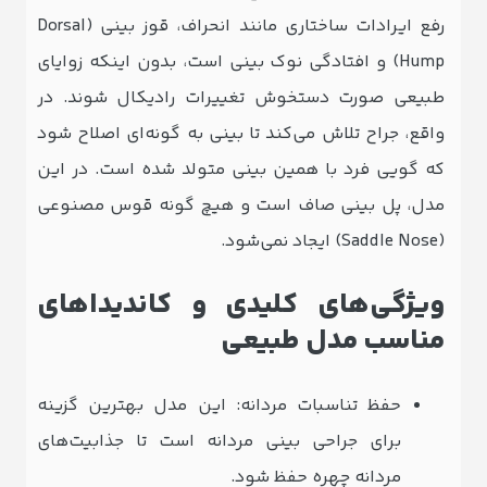
رفع ایرادات ساختاری مانند انحراف، قوز بینی (Dorsal
Hump) و افتادگی نوک بینی است، بدون اینکه زوایای
طبیعی صورت دستخوش تغییرات رادیکال شوند. در
واقع، جراح تلاش می‌کند تا بینی به گونه‌ای اصلاح شود
که گویی فرد با همین بینی متولد شده است. در این
مدل، پل بینی صاف است و هیچ ‌گونه قوس مصنوعی
(Saddle Nose) ایجاد نمی‌شود.
ویژگی‌های کلیدی و کاندیداهای
مناسب مدل طبیعی
حفظ تناسبات مردانه: این مدل بهترین گزینه
برای جراحی بینی مردانه است تا جذابیت‌های
مردانه چهره حفظ شود.