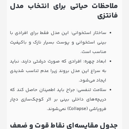
ملاحظات حیاتی برای انتخاب مدل
فانتزی
ساختار استخوانی: این مدل فقط برای افرادی با
بینی استخوانی و پوست بسیار نازک و باکیفیت
مناسب است.
ابعاد چهره: افرادی که صورت درشتی دارند، نباید
به سراغ این مدل بروند زیرا عدم تناسب شدیدی
ایجاد می‌شود.
سلامت تنفسی: جراح باید اطمینان حاصل کند که
دریچه‌های داخلی بینی بر اثر کوچک‌سازی دچار
فروپاشی (Collapse) نمی‌شوند.
جدول مقایسه‌ای نقاط قوت و ضعف