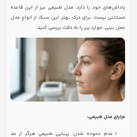
پاداش‌های خود را دارد. مدل طبیعی نیز از این قاعده
مستثنی نیست. برای درک بهتر این سبک از انواع مدل
عمل بینی، موارد زیر را به دقت بررسی کنید.
مزایای مدل طبیعی:
عدم دموده شدن: زیبایی طبیعی هرگز از مد