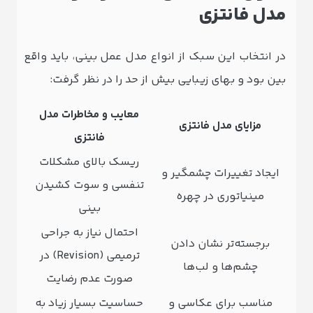
مدل فانتزی
در انتخاب این سبک از انواع مدل عمل بینی، باید واقع‌
بین بود و بهای زیبایی بیش از حد را در نظر گرفت:
معایب و مخاطرات مدل
مزایای مدل فانتزی
فانتزی
ریسک بالای مشکلات
ایجاد تغییرات چشمگیر و
تنفسی و سوت کشیدن
مینیاتوری در چهره
بینی
احتمال نیاز به جراحی
برجسته‌تر نشان دادن
ترمیمی (Revision) در
چشم‌ها و لب‌ها
صورت عدم رضایت
مناسب برای عکاسی و
حساسیت بسیار زیاد به