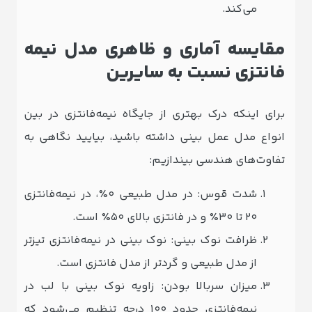
می‌کند.
مقایسه آماری و ظاهری مدل نیمه‌
فانتزی نسبت به سایرین
برای اینکه درک بهتری از جایگاه نیمه‌فانتزی در بین
انواع مدل عمل بینی داشته باشید، بیایید نگاهی به
تفاوت‌های هندسی بیندازیم:
شدت قوس: در مدل طبیعی ۰٪، در نیمه‌فانتزی
۲۰ تا ۳۰٪ و در فانتزی بالای ۵۰٪ است.
ظرافت نوک بینی: نوک بینی در نیمه‌فانتزی تیزتر
از مدل طبیعی و گردتر از مدل فانتزی است.
میزان سربالا بودن: زاویه نوک بینی با لب در
نیمه‌فانتزی حدود ۱۰۰ درجه تنظیم می‌شود که