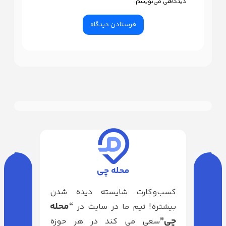
دیدگاهی می‌نویسم.
محله چی
کسب‌وکارت شایسته دیده شدن
“محله
بیشتره! تیم ما در سایت در
چی”
سعی می کند در هر حوزه