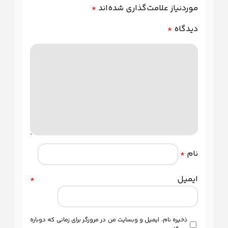
موردنیاز علامت‌گذاری شده‌اند
*
دیدگاه
*
نام
*
ایمیل
*
ذخیره نام، ایمیل و وبسایت من در مرورگر برای زمانی که دوباره