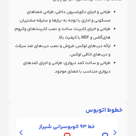
طراحی و اجرای دکوراسیون داخلی: طراحی فضاهای
مسکونی و اداری با توجه به نیازها و سلیقه مشتریان.
طراحی و اجرای کابینت: ساخت و نصب کابینت‌های وکیوم،
های‌گلاس و MDF با کیفیت بالا.
ارائه درب‌های لوکس: فروش و نصب درب‌های ضد سرقت
و درب‌های اتاقی لوکس.
طراحی و ساخت کمد دیواری: طراحی و اجرای کمدهای
دیواری متناسب با فضای موجود.
خطوط اتوبوس
خط 93 اتوبوسرانی شیراز