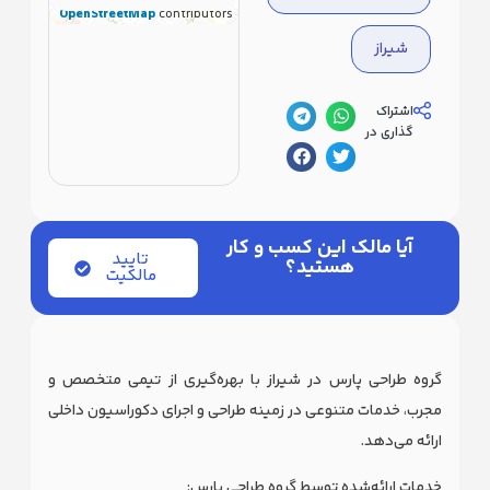
OpenStreetMap
contributors
شیراز
اشتراک
گذاری در
آیا مالک این کسب و کار
تایید
هستید؟
مالکیت
گروه طراحی پارس در شیراز با بهره‌گیری از تیمی متخصص و
مجرب، خدمات متنوعی در زمینه طراحی و اجرای دکوراسیون داخلی
ارائه می‌دهد.
خدمات ارائه‌شده توسط گروه طراحی پارس: