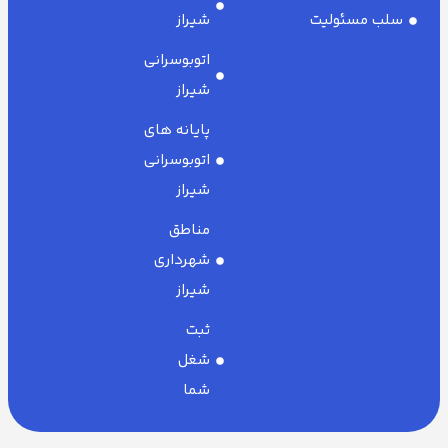
سلب مسئولیت
شیراز
اتوبوسرانی
شیراز
پایانه های
اتوبوسرانی
شیراز
مناطق
شهرداری
شیراز
ثبت
شغل
شما