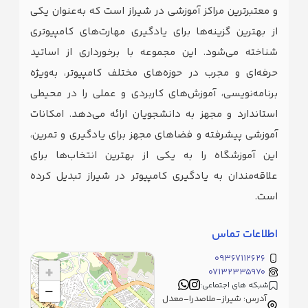
و معتبرترین مراکز آموزشی در شیراز است که به‌عنوان یکی
از بهترین گزینه‌ها برای یادگیری مهارت‌های کامپیوتری
شناخته می‌شود. این مجموعه با برخورداری از اساتید
حرفه‌ای و مجرب در حوزه‌های مختلف کامپیوتر، به‌ویژه
برنامه‌نویسی، آموزش‌های کاربردی و عملی را در محیطی
استاندارد و مجهز به دانشجویان ارائه می‌دهد. امکانات
آموزشی پیشرفته و فضاهای مجهز برای یادگیری و تمرین،
این آموزشگاه را به یکی از بهترین انتخاب‌ها برای
علاقه‌مندان به یادگیری کامپیوتر در شیراز تبدیل کرده
است.
اطلاعات تماس
09367112626
+
07132335970
شبکه های اجتماعی:
−
آدرس: شیراز-ملاصدرا-معدل