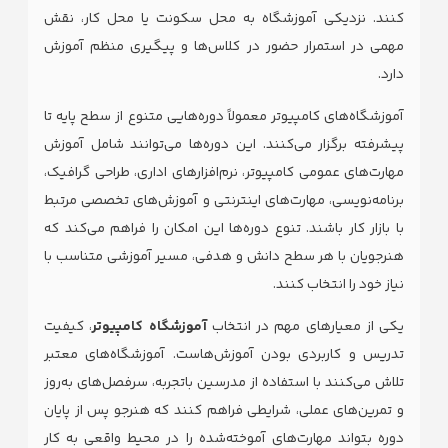
کنند. نزدیکی آموزشگاه به محل سکونت یا محل کار، نقش
مهمی در استمرار حضور در کلاس‌ها و پیگیری منظم آموزش
دارد.
آموزشگاه‌های کامپیوتر معمولاً دوره‌هایی متنوع از سطح پایه تا
پیشرفته برگزار می‌کنند. این دوره‌ها می‌توانند شامل آموزش
مهارت‌های عمومی کامپیوتر، نرم‌افزارهای اداری، طراحی گرافیک،
برنامه‌نویسی، مهارت‌های اینترنتی و آموزش‌های تخصصی مرتبط
با بازار کار باشند. تنوع دوره‌ها این امکان را فراهم می‌کند که
هنرجویان با هر سطح دانش و هدفی، مسیر آموزشی متناسب با
نیاز خود را انتخاب کنند.
یکی از معیارهای مهم در انتخاب
آموزشگاه کامپیوتر
، کیفیت
تدریس و کاربردی بودن آموزش‌هاست. آموزشگاه‌های معتبر
تلاش می‌کنند با استفاده از مدرسین باتجربه، سرفصل‌های به‌روز
و تمرین‌های عملی، شرایطی فراهم کنند که هنرجو پس از پایان
دوره بتواند مهارت‌های آموخته‌شده را در محیط واقعی به کار