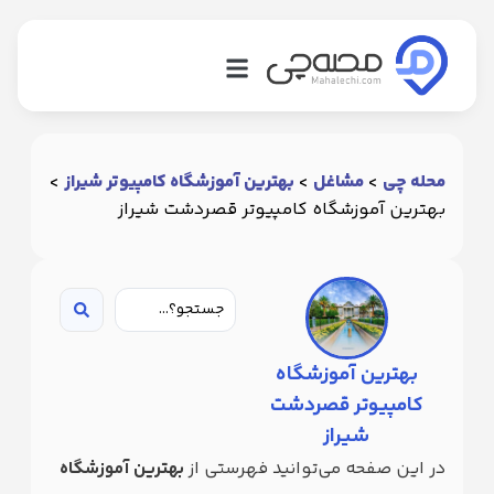
شاغل
هترین
محله چی
>
مشاغل
>
بهترین آموزشگاه کامپیوتر شیراز
>
شاغل
بهترین آموزشگاه کامپیوتر قصردشت شیراز
سته
ندی
شاغل
بلاگ
بهترین آموزشگاه
لب
کامپیوتر قصردشت
سئولیت
شیراز
بلیغات
در این صفحه می‌توانید فهرستی از
بهترین آموزشگاه