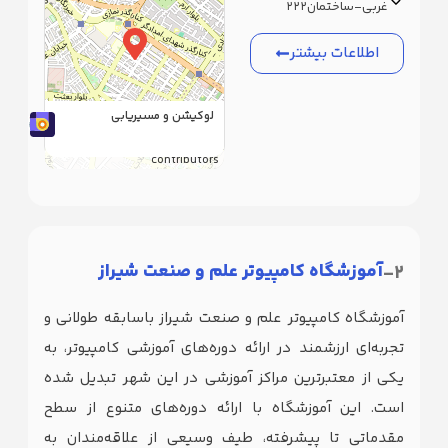
غربی-ساختمان222
اطلاعات بیشتر
لوکیشن و مسیریابی
|
©
OpenStreetMap
Leaflet
contributors
2-
آموزشگاه کامپیوتر علم و صنعت شیراز
آموزشگاه کامپیوتر علم و صنعت شیراز باسابقه طولانی و
تجربه‌ای ارزشمند در ارائه دوره‌های آموزشی کامپیوتر، به
یکی از معتبرترین مراکز آموزشی در این شهر تبدیل شده
است. این آموزشگاه با ارائه دوره‌های متنوع از سطح
مقدماتی تا پیشرفته، طیف وسیعی از علاقه‌مندان به