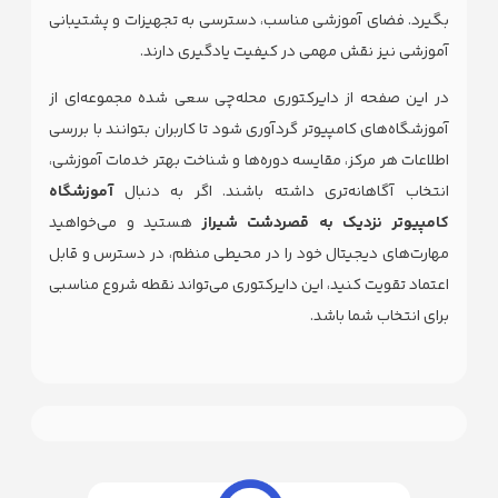
بگیرد. فضای آموزشی مناسب، دسترسی به تجهیزات و پشتیبانی
آموزشی نیز نقش مهمی در کیفیت یادگیری دارند.
در این صفحه از دایرکتوری محله‌چی سعی شده مجموعه‌ای از
آموزشگاه‌های کامپیوتر گردآوری شود تا کاربران بتوانند با بررسی
اطلاعات هر مرکز، مقایسه دوره‌ها و شناخت بهتر خدمات آموزشی،
انتخاب آگاهانه‌تری داشته باشند. اگر به دنبال
آموزشگاه
کامپیوتر نزدیک به قصردشت شیراز
هستید و می‌خواهید
مهارت‌های دیجیتال خود را در محیطی منظم، در دسترس و قابل
اعتماد تقویت کنید، این دایرکتوری می‌تواند نقطه شروع مناسبی
برای انتخاب شما باشد.