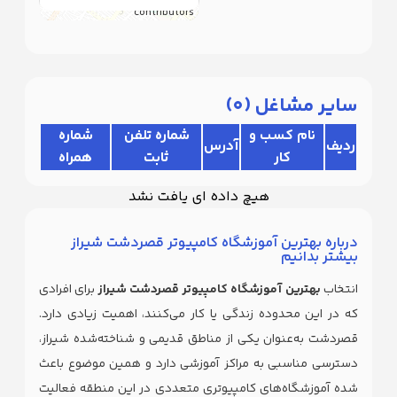
contributors
سایر مشاغل (
0
)
نام کسب و
شماره تلفن
شماره
ردیف
آدرس
کار
ثابت
همراه
هیچ داده ای یافت نشد
درباره بهترین آموزشگاه کامپیوتر قصردشت شیراز
بیشتر بدانیم
انتخاب
بهترین آموزشگاه کامپیوتر قصردشت شیراز
برای افرادی
که در این محدوده زندگی یا کار می‌کنند، اهمیت زیادی دارد.
قصردشت به‌عنوان یکی از مناطق قدیمی و شناخته‌شده شیراز،
دسترسی مناسبی به مراکز آموزشی دارد و همین موضوع باعث
شده آموزشگاه‌های کامپیوتری متعددی در این منطقه فعالیت